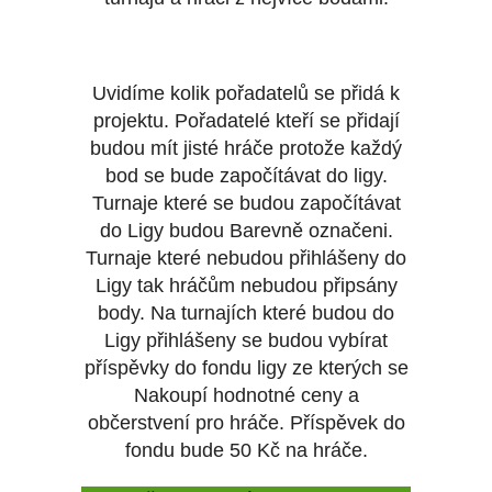
Uvidíme kolik pořadatelů se přidá k
projektu. Pořadatelé kteří se přidají
budou mít jisté hráče protože každý
bod se bude započítávat do ligy.
Turnaje které se budou započítávat
do Ligy budou Barevně označeni.
Turnaje které nebudou přihlášeny do
Ligy tak hráčům nebudou připsány
body. Na turnajích které budou do
Ligy přihlášeny se budou vybírat
příspěvky do fondu ligy ze kterých se
Nakoupí hodnotné ceny a
občerstvení pro hráče. Příspěvek do
fondu bude 50 Kč na hráče.