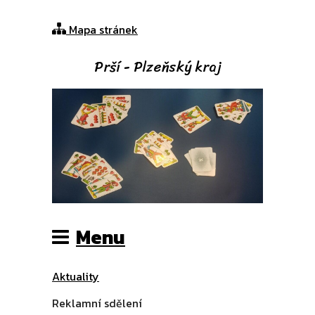
Mapa stránek
Prší - Plzeňský kraj
Menu
Aktuality
Reklamní sdělení